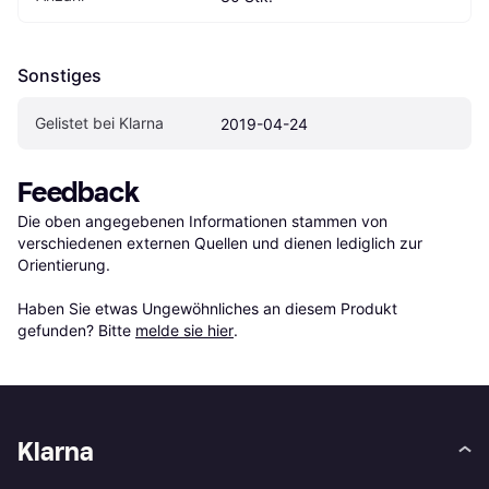
Sonstiges
Gelistet bei Klarna
2019-04-24
Feedback
Die oben angegebenen Informationen stammen von 
verschiedenen externen Quellen und dienen lediglich zur 
Orientierung.

Haben Sie etwas Ungewöhnliches an diesem Produkt 
gefunden? Bitte 
melde sie hier
.
Klarna