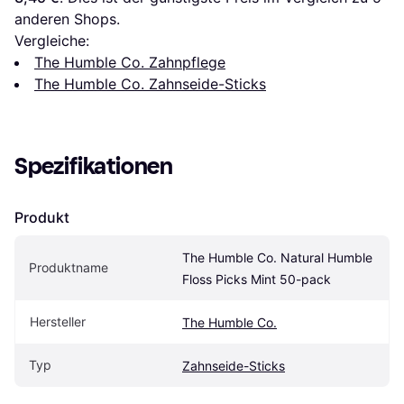
anderen Shops.
Vergleiche:
The Humble Co. Zahnpflege
The Humble Co. Zahnseide-Sticks
Spezifikationen
Produkt
The Humble Co. Natural Humble 
Produktname
Floss Picks Mint 50-pack
Hersteller
The Humble Co.
Typ
Zahnseide-Sticks