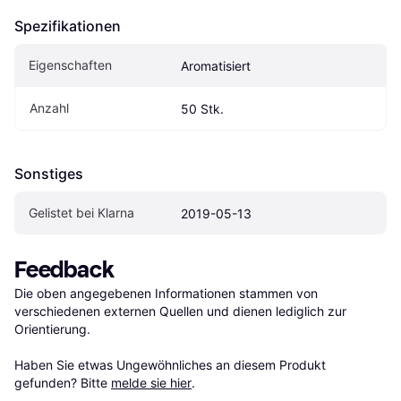
Spezifikationen
Eigen­schaften
Aromatisiert
Anzahl
50 Stk.
Sonstiges
Gelistet bei Klarna
2019-05-13
Feedback
Die oben angegebenen Informationen stammen von 
verschiedenen externen Quellen und dienen lediglich zur 
Orientierung.

Haben Sie etwas Ungewöhnliches an diesem Produkt 
gefunden? Bitte 
melde sie hier
.