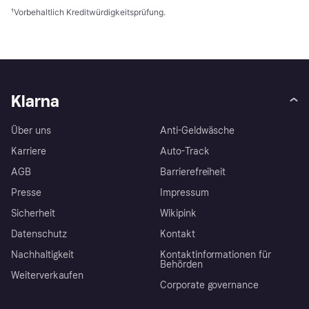
¹
Vorbehaltlich Kreditwürdigkeitsprüfung.
Klarna
Über uns
Anti-Geldwäsche
Karriere
Auto-Track
AGB
Barrierefreiheit
Presse
Impressum
Sicherheit
Wikipink
Datenschutz
Kontakt
Nachhaltigkeit
Kontaktinformationen für
Behörden
Weiterverkaufen
Corporate governance