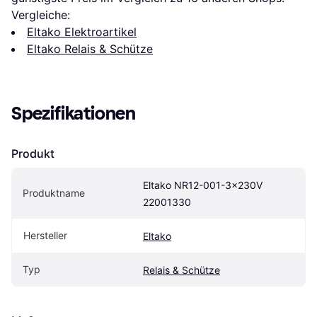
Vergleiche:
Eltako Elektroartikel
Eltako Relais & Schütze
Spezifikationen
Produkt
Eltako NR12-001-3x230V 
Produktname
22001330
Hersteller
Eltako
Typ
Relais & Schütze