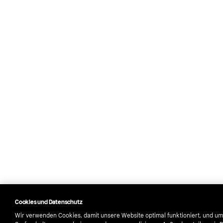
Cookies und Datenschutz
Wir verwenden Cookies, damit unsere Website optimal funktioniert, und um