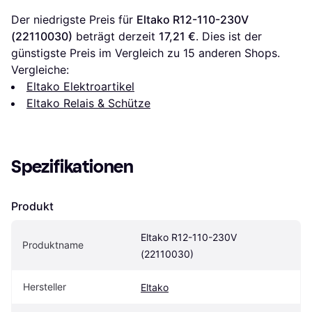
Der niedrigste Preis für 
Eltako R12-110-230V 
(22110030)
 beträgt derzeit 
17,21 €
. Dies ist der 
günstigste Preis im Vergleich zu 
15
 anderen Shops.
Vergleiche:
Eltako Elektroartikel
Eltako Relais & Schütze
Spezifikationen
Produkt
Eltako R12-110-230V 
Produktname
(22110030)
Hersteller
Eltako