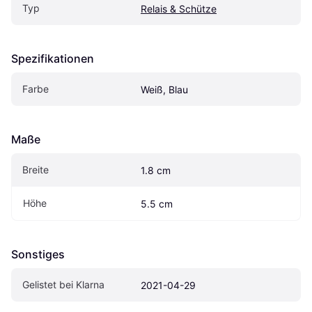
Typ
Relais & Schütze
Spezifikationen
Farbe
Weiß, Blau
Maße
Breite
1.8 cm
Höhe
5.5 cm
Sonstiges
Gelistet bei Klarna
2021-04-29