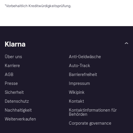
¹
Vorbehaltlich Kreditwürdigkeitsprüfung.
Klarna
Über uns
Anti-Geldwäsche
Karriere
Auto-Track
AGB
Barrierefreiheit
Presse
Impressum
Sicherheit
Wikipink
Datenschutz
Kontakt
Nachhaltigkeit
Kontaktinformationen für
Behörden
Weiterverkaufen
Corporate governance