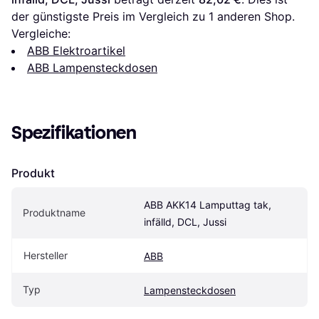
der günstigste Preis im Vergleich zu 1 anderen Shop.
Vergleiche:
ABB Elektroartikel
ABB Lampensteckdosen
Spezifikationen
Produkt
ABB AKK14 Lamputtag tak, 
Produktname
infälld, DCL, Jussi
Hersteller
ABB
Typ
Lampensteckdosen