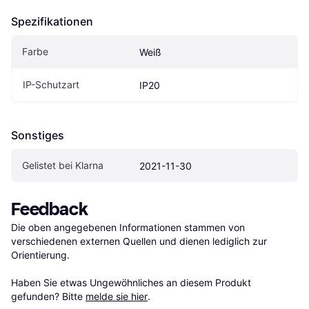
Spezifikationen
Farbe
Weiß
IP-Schutzart
IP20
Sonstiges
Gelistet bei Klarna
2021-11-30
Feedback
Die oben angegebenen Informationen stammen von 
verschiedenen externen Quellen und dienen lediglich zur 
Orientierung.

Haben Sie etwas Ungewöhnliches an diesem Produkt 
gefunden? Bitte 
melde sie hier
.