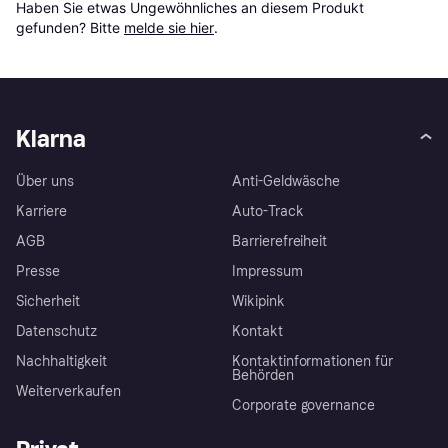
Haben Sie etwas Ungewöhnliches an diesem Produkt 
gefunden? Bitte 
melde sie hier
.
Klarna
Über uns
Anti-Geldwäsche
Karriere
Auto-Track
AGB
Barrierefreiheit
Presse
Impressum
Sicherheit
Wikipink
Datenschutz
Kontakt
Nachhaltigkeit
Kontaktinformationen für
Behörden
Weiterverkaufen
Corporate governance