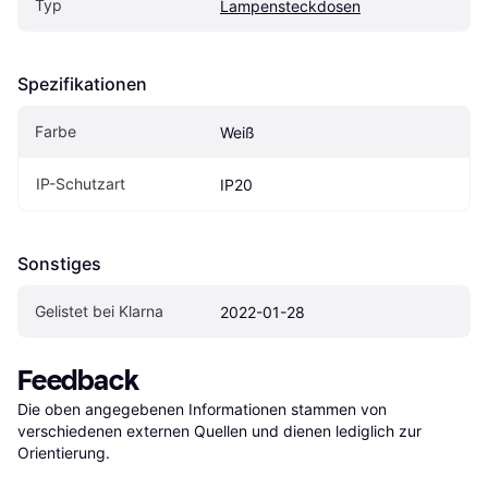
Typ
Lampensteckdosen
Spezifikationen
Farbe
Weiß
IP-Schutzart
IP20
Sonstiges
Gelistet bei Klarna
2022-01-28
Feedback
Die oben angegebenen Informationen stammen von 
verschiedenen externen Quellen und dienen lediglich zur 
Orientierung.
