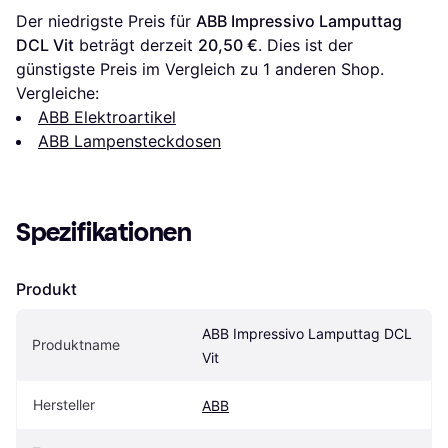
Der niedrigste Preis für 
ABB Impressivo Lamputtag 
DCL Vit
 beträgt derzeit 
20,50 €
. Dies ist der 
günstigste Preis im Vergleich zu 1 anderen Shop.
Vergleiche:
ABB Elektroartikel
ABB Lampensteckdosen
Spezifikationen
Produkt
ABB Impressivo Lamputtag DCL 
Produktname
Vit
Hersteller
ABB