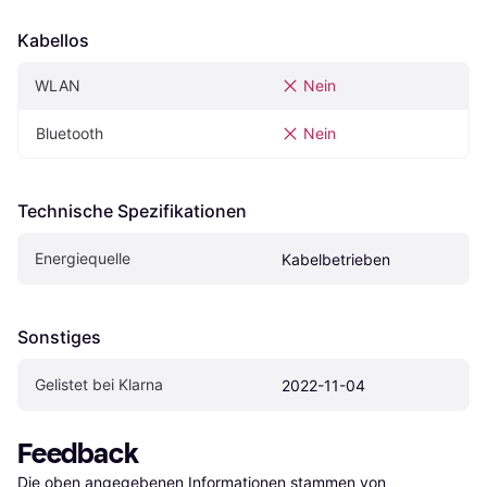
Kabellos
WLAN
Nein
Bluetooth
Nein
Technische Spezifikationen
Energiequelle
Kabelbetrieben
Sonstiges
Gelistet bei Klarna
2022-11-04
Feedback
Die oben angegebenen Informationen stammen von 