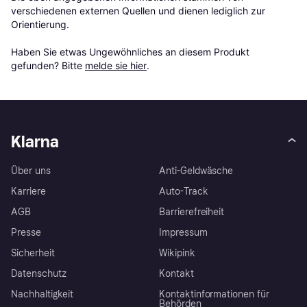
verschiedenen externen Quellen und dienen lediglich zur 
Orientierung.

Haben Sie etwas Ungewöhnliches an diesem Produkt 
gefunden? Bitte 
melde sie hier
.
Klarna
Über uns
Anti-Geldwäsche
Karriere
Auto-Track
AGB
Barrierefreiheit
Presse
Impressum
Sicherheit
Wikipink
Datenschutz
Kontakt
Nachhaltigkeit
Kontaktinformationen für
Behörden