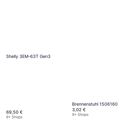
Shelly 3EM-63T Gen3
Brennenstuhl 1506160
3,02 €
69,50 €
9+ Shops
9+ Shops