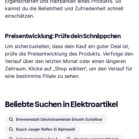
Eigenschaften und Haltbarkeit eines Produkts. So
kannst du die Beliebtheit und Zufriedenheit schnell
einschätzen.
Preisentwicklung: Prüfe dein Schnäppchen
Um sicherzustellen, dass dein Kauf ein guter Deal ist,
prüfe die Preisentwicklung des Produkts. Verfolge den
Verlauf über den letzten Monat oder einen längeren
Zeitraum. Klicke auf „Shop wählen“, um den Verlauf für
eine bestimmte Filiale zu sehen.
Beliebte Suchen in Elektroartikel
Brennenstuhl Steckdosenleiste Einzeln Schaltbar
Busch Jaeger Reflex Si Alpinweiß