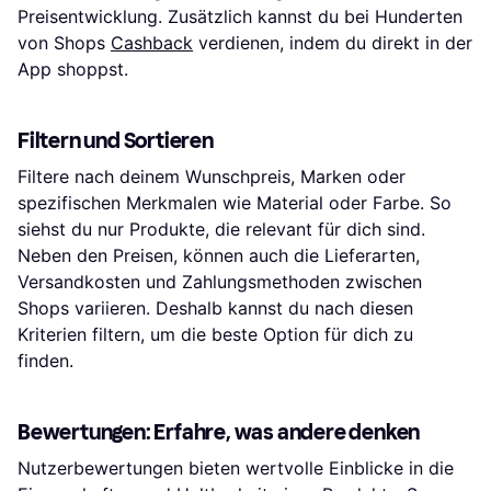
Preisentwicklung. Zusätzlich kannst du bei Hunderten
von Shops
Cashback
verdienen, indem du direkt in der
App shoppst.
Filtern und Sortieren
Filtere nach deinem Wunschpreis, Marken oder
spezifischen Merkmalen wie Material oder Farbe. So
siehst du nur Produkte, die relevant für dich sind.
Neben den Preisen, können auch die Lieferarten,
Versandkosten und Zahlungsmethoden zwischen
Shops variieren. Deshalb kannst du nach diesen
Kriterien filtern, um die beste Option für dich zu
finden.
Bewertungen: Erfahre, was andere denken
Nutzerbewertungen bieten wertvolle Einblicke in die