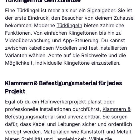
Eine Türklingel ist mehr als nur ein Signalgeber. Sie ist
der erste Eindruck, den Besucher von deinem Zuhause
bekommen. Moderne
Türklingeln
bieten zahlreiche
Funktionen. Von einfachen Klingeltönen bis hin zu
Videoüberwachung und App-Steuerung. Du kannst
zwischen kabellosen Modellen und fest installierten
Varianten wählen. Achte auf die Reichweite und die
Möglichkeit, individuelle Klingeltöne einzustellen.
Klammern & Befestigungsmaterial für jedes
Projekt
Egal ob du ein Heimwerkerprojekt planst oder
professionelle Installationen durchführst,
Klammern &
Befestigungsmaterial
sind unverzichtbar. Sie sorgen
dafür, dass Kabel und Leitungen sicher und ordentlich
verlegt werden. Materialien wie Kunststoff und Metall
bieten Stabilität und Langlebigkeit. Wähle die