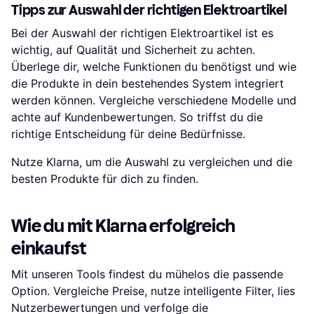
Tipps zur Auswahl der richtigen Elektroartikel
Bei der Auswahl der richtigen Elektroartikel ist es
wichtig, auf Qualität und Sicherheit zu achten.
Überlege dir, welche Funktionen du benötigst und wie
die Produkte in dein bestehendes System integriert
werden können. Vergleiche verschiedene Modelle und
achte auf Kundenbewertungen. So triffst du die
richtige Entscheidung für deine Bedürfnisse.
Nutze Klarna, um die Auswahl zu vergleichen und die
besten Produkte für dich zu finden.
Wie du mit Klarna erfolgreich
einkaufst
Mit unseren Tools findest du mühelos die passende
Option. Vergleiche Preise, nutze intelligente Filter, lies
Nutzerbewertungen und verfolge die