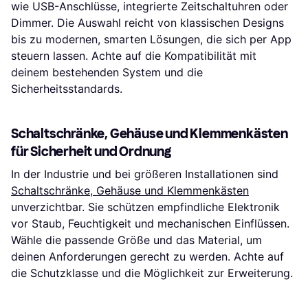
wie USB-Anschlüsse, integrierte Zeitschaltuhren oder
Dimmer. Die Auswahl reicht von klassischen Designs
bis zu modernen, smarten Lösungen, die sich per App
steuern lassen. Achte auf die Kompatibilität mit
deinem bestehenden System und die
Sicherheitsstandards.
Schaltschränke, Gehäuse und Klemmenkästen
für Sicherheit und Ordnung
In der Industrie und bei größeren Installationen sind
Schaltschränke, Gehäuse und Klemmenkästen
unverzichtbar. Sie schützen empfindliche Elektronik
vor Staub, Feuchtigkeit und mechanischen Einflüssen.
Wähle die passende Größe und das Material, um
deinen Anforderungen gerecht zu werden. Achte auf
die Schutzklasse und die Möglichkeit zur Erweiterung.