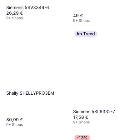
Siemens 5SV3344-6
26,29 €
49 €
9+ Shops
9+ Shops
Im Trend
Shelly SHELLYPRO3EM
Siemens 5SL6332-7
17,58 €
80,99 €
9+ Shops
9+ Shops
-13%