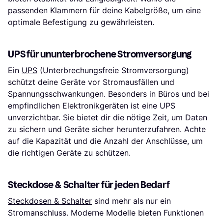
passenden Klammern für deine Kabelgröße, um eine
optimale Befestigung zu gewährleisten.
UPS für ununterbrochene Stromversorgung
Ein
UPS
(Unterbrechungsfreie Stromversorgung)
schützt deine Geräte vor Stromausfällen und
Spannungsschwankungen. Besonders in Büros und bei
empfindlichen Elektronikgeräten ist eine UPS
unverzichtbar. Sie bietet dir die nötige Zeit, um Daten
zu sichern und Geräte sicher herunterzufahren. Achte
auf die Kapazität und die Anzahl der Anschlüsse, um
die richtigen Geräte zu schützen.
Steckdose & Schalter für jeden Bedarf
Steckdosen & Schalter
sind mehr als nur ein
Stromanschluss. Moderne Modelle bieten Funktionen