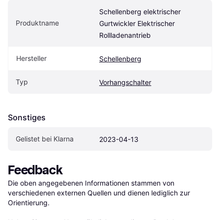
Schellenberg elektrischer 
Produktname
Gurtwickler Elektrischer 
Rollladenantrieb
Hersteller
Schellenberg
Typ
Vorhangschalter
Sonstiges
Gelistet bei Klarna
2023-04-13
Feedback
Die oben angegebenen Informationen stammen von 
verschiedenen externen Quellen und dienen lediglich zur 
Orientierung.
