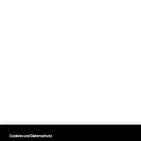
Cookies und Datenschutz