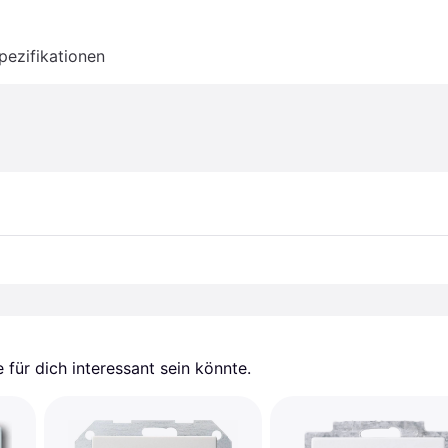
pezifikationen
für dich interessant sein könnte.