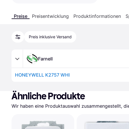
Preise
Preisentwicklung
Produktinformationen
S
Preis inklusive Versand
Farnell
HONEYWELL K2757 WHI
Ähnliche Produkte
Wir haben eine Produktauswahl zusammengestellt, die 