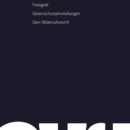
Festgeld
Datenschutzeinstellungen
Dein Widerrufsrecht
r