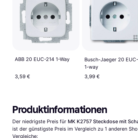
ABB 20 EUC-214 1-Way
Busch-Jaeger 20 EUC
1-way
3,59 €
3,99 €
Produktinformationen
Der niedrigste Preis für 
MK K2757 Steckdose mit Schal
ist der günstigste Preis im Vergleich zu 1 anderen Sho
Vergleiche: