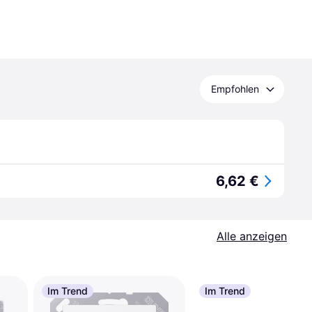
Empfohlen
6,62 €
Alle anzeigen
Im Trend
Im Trend