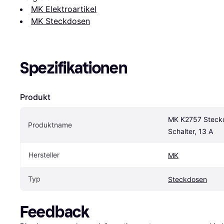
MK Elektroartikel
MK Steckdosen
Spezifikationen
Produkt
MK K2757 Steckd
Produktname
Schalter, 13 A
Hersteller
MK
Typ
Steckdosen
Feedback