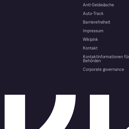
Anti-Geldwäsche
Auto-Track
Barrierefreiheit
Impressum
Wikipink
Kontakt
Kontaktinformationen fü
Behörden
Corporate governance