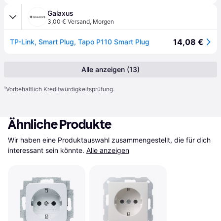
Galaxus
3,00 € Versand
,
Morgen
14,08 €
TP-Link, Smart Plug, Tapo P110 Smart Plug
Alle anzeigen (13)
¹
Vorbehaltlich Kreditwürdigkeitsprüfung.
Ähnliche Produkte
Wir haben eine Produktauswahl zusammengestellt, die für dich 
interessant sein könnte.
Alle anzeigen