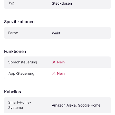
Typ
Steckdosen
Spezifikationen
Farbe
Weiß
Funktionen
Sprachsteuerung
Nein
App-Steuerung
Nein
Kabellos
Smart-Home-
Amazon Alexa, Google Home
Systeme