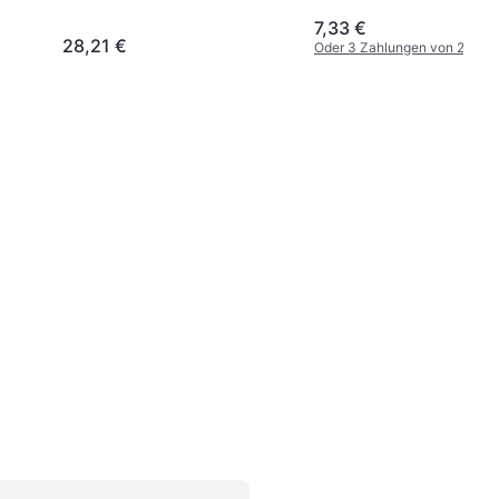
7,33 €
28,21 €
Oder 3 Zahlungen von 2,44 €