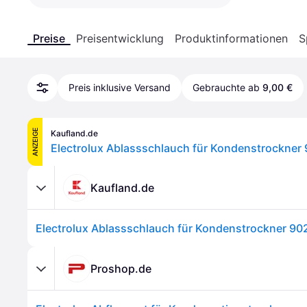
Preise
Preisentwicklung
Produktinformationen
S
Preis inklusive Versand
Gebrauchte ab
9,00 €
ANZEIGE
Kaufland.de
Electrolux Ablassschlauch für Kondenstrockne
Kaufland.de
Electrolux Ablassschlauch für Kondenstrockner 9
Proshop.de