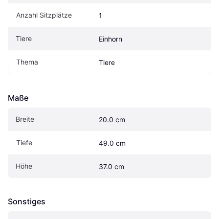
Anzahl Sitzplätze
1
Tiere
Einhorn
Thema
Tiere
Maße
Breite
20.0 cm
Tiefe
49.0 cm
Höhe
37.0 cm
Sonstiges