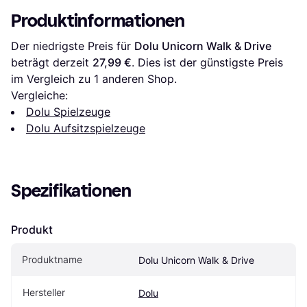
Produktinformationen
Der niedrigste Preis für 
Dolu Unicorn Walk & Drive
beträgt derzeit 
27,99 €
. Dies ist der günstigste Preis 
im Vergleich zu 1 anderen Shop.
Vergleiche:
Dolu Spielzeuge
Dolu Aufsitzspielzeuge
Spezifikationen
Produkt
Produktname
Dolu Unicorn Walk & Drive
Hersteller
Dolu