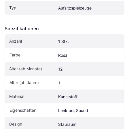
Typ
Aufsitzspielzeuge
Spezifikationen
Anzahl
1 Stk.
Farbe
Rosa
Alter (ab Monate)
12
Alter (ab Jahre)
1
Material
Kunststoff
Eigenschaften
Lenkrad, Sound
Design
Stauraum