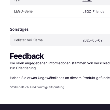
LEGO-Serie
LEGO Friends
Sonstiges
Gelistet bei Klarna
2025-05-02
Feedback
Die oben angegebenen Informationen stammen von verschieden
zur Orientierung.

Haben Sie etwas Ungewöhnliches an diesem Produkt gefunden
¹
Vorbehaltlich Kreditwürdigkeitsprüfung.