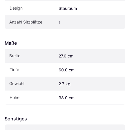
Design
Stauraum
Anzahl Sitzplätze
1
Maße
Breite
27.0 cm
Tiefe
60.0 cm
Gewicht
2.7 kg
Höhe
38.0 cm
Sonstiges