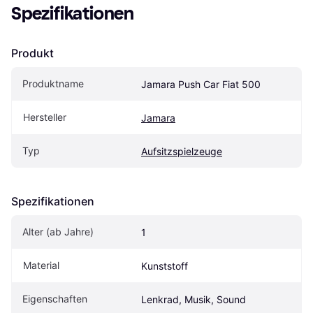
Spezifikationen
Produkt
Produktname
Jamara Push Car Fiat 500
Hersteller
Jamara
Typ
Aufsitzspielzeuge
Spezifikationen
Alter (ab Jahre)
1
Material
Kunststoff
Eigenschaften
Lenkrad, Musik, Sound