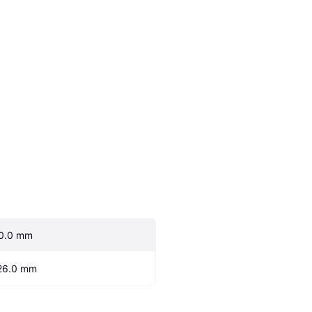
0.0 mm
26.0 mm