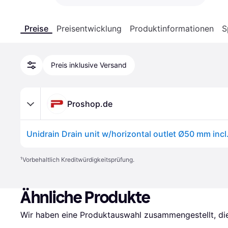
Preise
Preisentwicklung
Produktinformationen
S
Preis inklusive Versand
Proshop.de
¹
Vorbehaltlich Kreditwürdigkeitsprüfung.
Ähnliche Produkte
Wir haben eine Produktauswahl zusammengestellt, die 