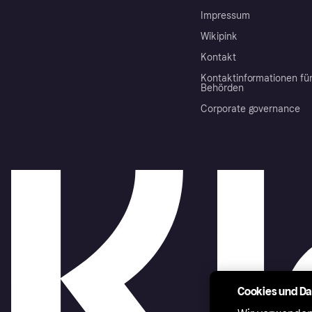
Impressum
Wikipink
Kontakt
Kontaktinformationen fü
Behörden
Corporate governance
Cookies und D