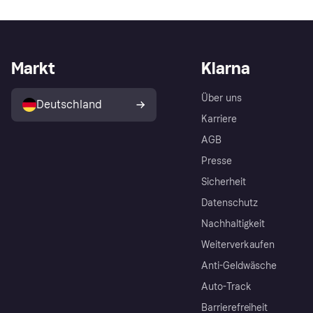
Markt
Klarna
Über uns
Deutschland
Karriere
AGB
Presse
Sicherheit
Datenschutz
Nachhaltigkeit
Weiterverkaufen
Anti-Geldwäsche
Auto-Track
Barrierefreiheit