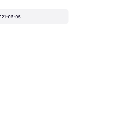
021-06-05