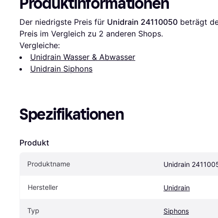
Produktinformationen
Der niedrigste Preis für 
Unidrain 24110050
 beträgt de
Preis im Vergleich zu 
2
 anderen Shops.
Vergleiche:
Unidrain Wasser & Abwasser
Unidrain Siphons
Spezifikationen
Produkt
Produktname
Unidrain 241100
Hersteller
Unidrain
Typ
Siphons