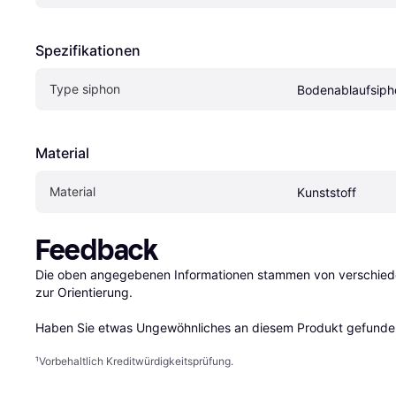
Spezifikationen
Type siphon
Bodenablaufsiph
Material
Material
Kunststoff
Feedback
Die oben angegebenen Informationen stammen von verschieden
zur Orientierung.

Haben Sie etwas Ungewöhnliches an diesem Produkt gefunden
¹
Vorbehaltlich Kreditwürdigkeitsprüfung.