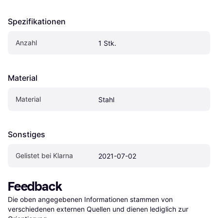
Spezifikationen
Anzahl
1 Stk.
Material
Material
Stahl
Sonstiges
Gelistet bei Klarna
2021-07-02
Feedback
Die oben angegebenen Informationen stammen von 
verschiedenen externen Quellen und dienen lediglich zur 