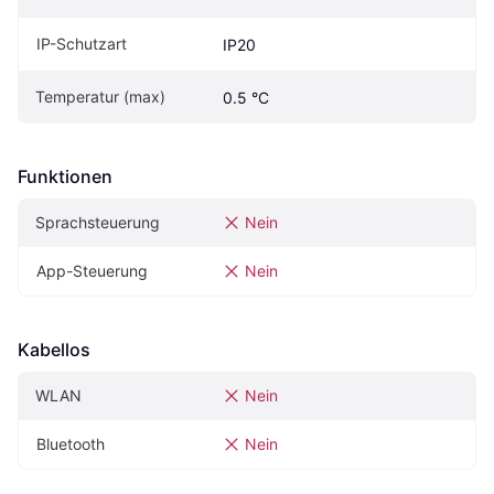
IP-Schutzart
IP20
Temperatur (max)
0.5 °C
Funktionen
Sprachsteuerung
Nein
App-Steuerung
Nein
Kabellos
WLAN
Nein
Bluetooth
Nein