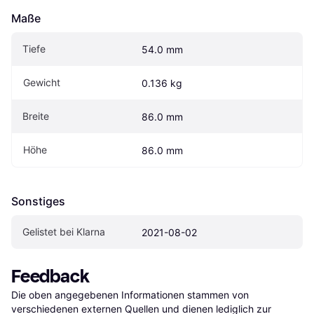
Maße
Tiefe
54.0 mm
Gewicht
0.136 kg
Breite
86.0 mm
Höhe
86.0 mm
Sonstiges
Gelistet bei Klarna
2021-08-02
Feedback
Die oben angegebenen Informationen stammen von 
verschiedenen externen Quellen und dienen lediglich zur 