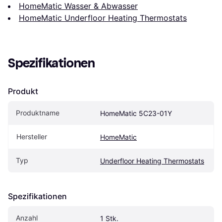
HomeMatic Wasser & Abwasser
HomeMatic Underfloor Heating Thermostats
Spezifikationen
Produkt
Produktname
HomeMatic 5C23-01Y
Hersteller
HomeMatic
Typ
Underfloor Heating Thermostats
Spezifikationen
Anzahl
1 Stk.