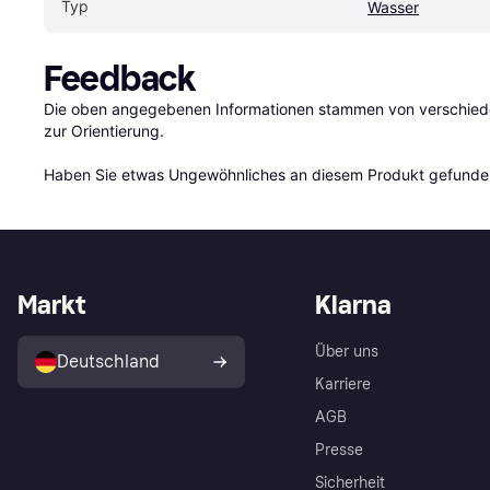
Typ
Wasser
Feedback
Die oben angegebenen Informationen stammen von verschieden
zur Orientierung.

Haben Sie etwas Ungewöhnliches an diesem Produkt gefunden
Markt
Klarna
Über uns
Deutschland
Karriere
AGB
Presse
Sicherheit