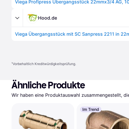
Viega Profipress Übergangsstück 22mmx3/4 AG, 1
Hood.de
¹
Vorbehaltlich Kreditwürdigkeitsprüfung.
Ähnliche Produkte
Wir haben eine Produktauswahl zusammengestellt, die 
Im Trend