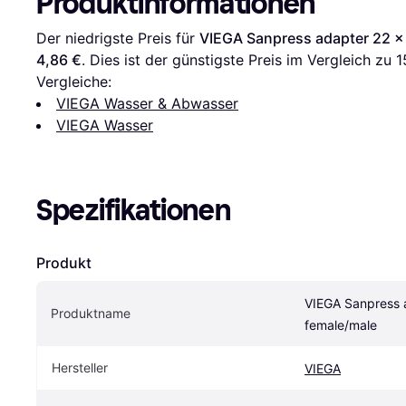
Produktinformationen
Der niedrigste Preis für 
VIEGA Sanpress adapter 22 x
4,86 €
. Dies ist der günstigste Preis im Vergleich zu 
1
Vergleiche:
VIEGA Wasser & Abwasser
VIEGA Wasser
Spezifikationen
Produkt
VIEGA Sanpress a
Produktname
female/male
Hersteller
VIEGA