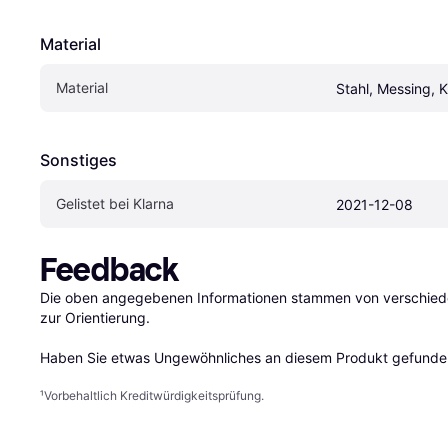
Material
Material
Stahl, Messing, 
Sonstiges
Gelistet bei Klarna
2021-12-08
Feedback
Die oben angegebenen Informationen stammen von verschieden
zur Orientierung.

Haben Sie etwas Ungewöhnliches an diesem Produkt gefunden
¹
Vorbehaltlich Kreditwürdigkeitsprüfung.