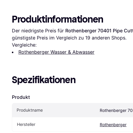
Produktinformationen
Der niedrigste Preis für 
Rothenberger 70401 Pipe Cut
günstigste Preis im Vergleich zu 
19
 anderen Shops.
Vergleiche:
Rothenberger Wasser & Abwasser
Spezifikationen
Produkt
Produktname
Rothenberger 70
Hersteller
Rothenberger