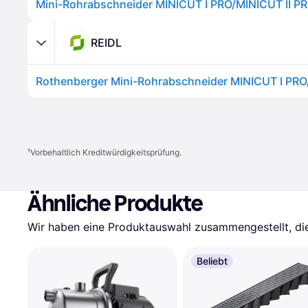
REIDL
¹
Vorbehaltlich Kreditwürdigkeitsprüfung.
Ähnliche Produkte
Wir haben eine Produktauswahl zusammengestellt, die 
Beliebt