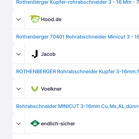
Rothenberger Kupfer-rohrabschneider 3 - 16 Mm - 
Hood.de
Jacob
Voelkner
endlich-sicher