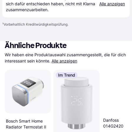
sich dafür entschieden haben, nicht mit Klarna 
Alle anzeigen
zusammenzuarbeiten.
¹
Vorbehaltlich Kreditwürdigkeitsprüfung.
Ähnliche Produkte
Wir haben eine Produktauswahl zusammengestellt, die für dich 
interessant sein könnte.
Alle anzeigen
Im Trend
Danfoss
Bosch Smart Home
014G2420
Radiator Termostat II