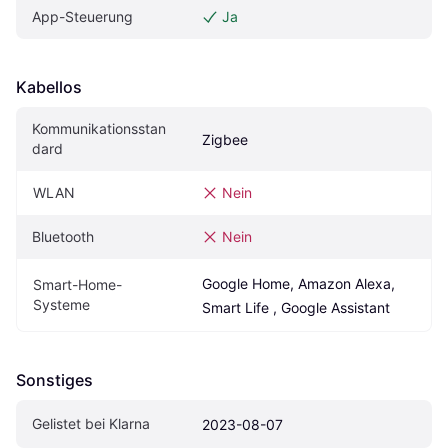
App-Steuerung
Ja
Kabellos
Kommunikationsstan
Zigbee
dard
WLAN
Nein
Bluetooth
Nein
Google Home, Amazon Alexa, 
Smart-Home-
Systeme
Smart Life , Google Assistant
Sonstiges
Gelistet bei Klarna
2023-08-07