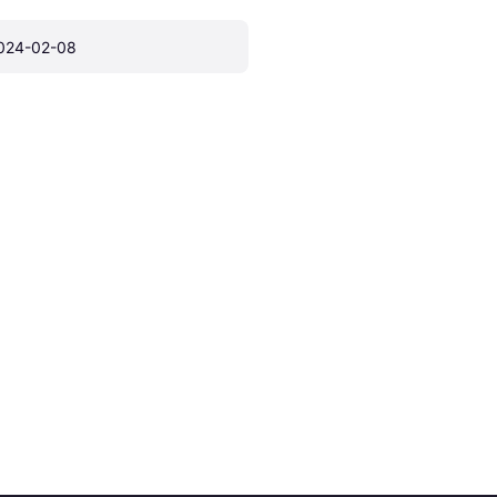
024-02-08