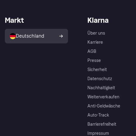
Markt
Klarna
Über uns
Deutschland
Karriere
AGB
Presse
Sicherheit
Datenschutz
Nachhaltigkeit
Weiterverkaufen
Anti-Geldwäsche
Auto-Track
Barrierefreiheit
Impressum