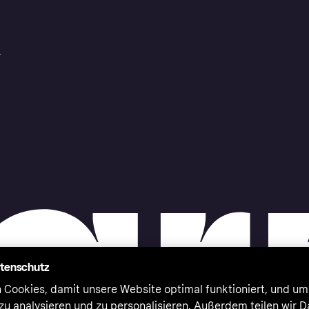
r
atenschutz
 Cookies, damit unsere Website optimal funktioniert, und um
zu analysieren und zu personalisieren. Außerdem teilen wir 