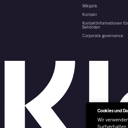
Wikipink
Kontakt
Kontaktinformationen fü
Behörden
Corporate governance
Cookies und D
Wir verwenden
Surfverhalten 