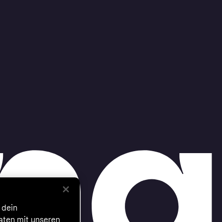
 dein
Daten mit unseren