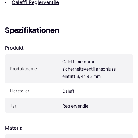
Caleffi Reglerventile
Spezifikationen
Produkt
Caleffi membran-
Produktname
sicherheitsventil anschluss 
eintritt 3/4" 95 mm
Hersteller
Caleffi
Typ
Reglerventile
Material