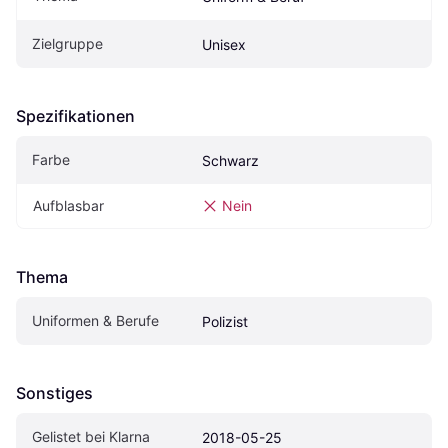
Zielgruppe
Unisex
Spezifikationen
Farbe
Schwarz
Aufblasbar
Nein
Thema
Uniformen & Berufe
Polizist
Sonstiges
Gelistet bei Klarna
2018-05-25