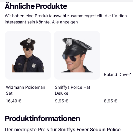
Ähnliche Produkte
Wir haben eine Produktauswahl zusammengestellt, die für dich 
interessant sein könnte.
Alle anzeigen
Boland Driver'
Smiffys Police Hat
Widmann Policeman
Deluxe
Set
16,49 €
9,95 €
8,95 €
Produktinformationen
Der niedrigste Preis für 
Smiffys Fever Sequin Police 