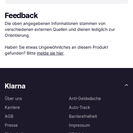
Feedback
Die oben angegebenen Informationen stammen von 
verschiedenen externen Quellen und dienen lediglich zur 
Orientierung.

Haben Sie etwas Ungewöhnliches an diesem Produkt 
gefunden? Bitte 
melde sie hier
.
Klarna
Über uns
Anti-Geldwäsche
Karriere
Auto-Track
AGB
Barrierefreiheit
Presse
Impressum