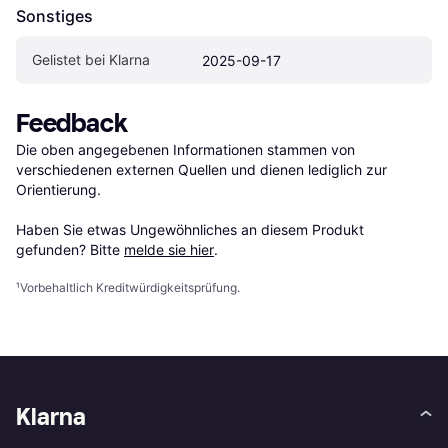
Sonstiges
Gelistet bei Klarna
2025-09-17
Feedback
Die oben angegebenen Informationen stammen von 
verschiedenen externen Quellen und dienen lediglich zur 
Orientierung.

Haben Sie etwas Ungewöhnliches an diesem Produkt 
gefunden? Bitte 
melde sie hier
.
¹
Vorbehaltlich Kreditwürdigkeitsprüfung.
Klarna