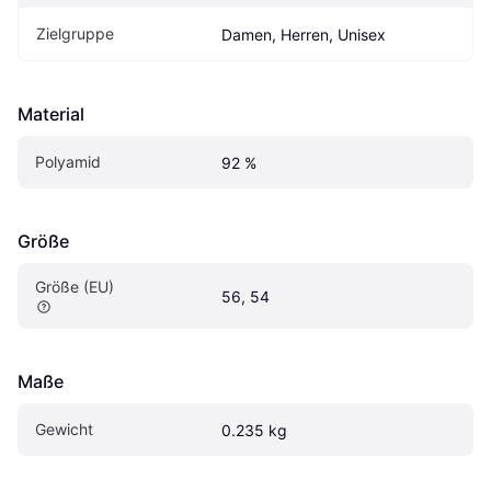
Zielgruppe
Damen, Herren, Unisex
Material
Polyamid
92 %
Größe
Größe (EU)
56, 54
Maße
Gewicht
0.235 kg