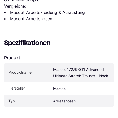
Vergleiche:
Mascot Arbeitskleidung & Ausrüstung
Mascot Arbeitshosen
Spezifikationen
Produkt
Mascot 17279-311 Advanced 
Produktname
Ultimate Stretch Trouser - Black
Hersteller
Mascot
Typ
Arbeitshosen