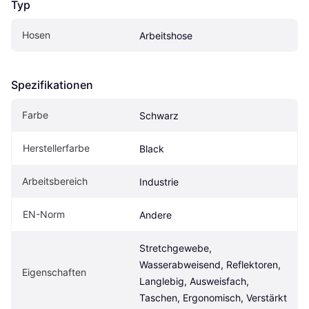
Typ
Hosen
Arbeitshose
Spezifikationen
Farbe
Schwarz
Herstellerfarbe
Black
Arbeitsbereich
Industrie
EN-Norm
Andere
Stretchgewebe, 
Wasserabweisend, Reflektoren, 
Eigenschaften
Langlebig, Ausweisfach, 
Taschen, Ergonomisch, Verstärkt