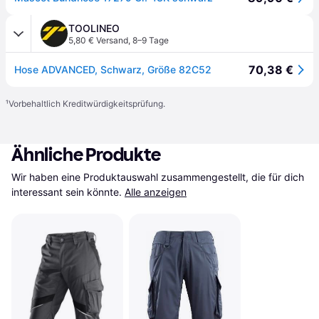
TOOLINEO
5,80 € Versand
,
8–9 Tage
70,38 €
Hose ADVANCED, Schwarz, Größe 82C52
¹
Vorbehaltlich Kreditwürdigkeitsprüfung.
Ähnliche Produkte
Wir haben eine Produktauswahl zusammengestellt, die für dich 
interessant sein könnte.
Alle anzeigen