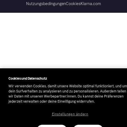
Nutzungsbedingungen
Cookies
Klarna.com
Cookies und Datenschutz
Wir verwenden Cookies, damit unsere Website optimal funktioniert, und um
dein Surfverhalten zu analysieren und zu personalisieren. Außerdem teilen
wir Daten mit unseren Werbepartner:innen. Du kannst deine Präferenzen
jederzeit verwalten oder deine Einwilligung widerrufen.
Einstellungen ändern