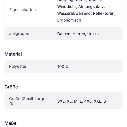
Winddicht, Atmungsaktiv, 
Eigenschaften
Wasserabweisend, Reflektoren, 
Ergonomisch
Zielgruppe
Damen, Herren, Unisex
Material
Polyester
100 %
Größe
Größe (Small-Large)
3XL, XL, M, L, 4XL, XXL, S
Maße