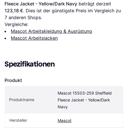
Fleece Jacket - Yellow/Dark Navy
 beträgt derzeit 
123,18 €
. Dies ist der günstigste Preis im Vergleich zu 
7
 anderen Shops.
Vergleiche:
Mascot Arbeitskleidung & Ausrüstung
Mascot Arbeitsjacken
Spezifikationen
Produkt
Mascot 15503-259 Sheffield 
Produktname
Fleece Jacket - Yellow/Dark 
Navy
Hersteller
Mascot