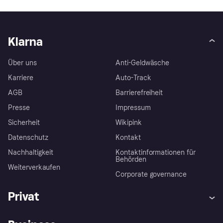
Klarna
Über uns
Anti-Geldwäsche
Karriere
Auto-Track
AGB
Barrierefreiheit
Presse
Impressum
Sicherheit
Wikipink
Datenschutz
Kontakt
Nachhaltigkeit
Kontaktinformationen für
Behörden
Weiterverkaufen
Corporate governance
Privat
Hilfe
Beschwerden