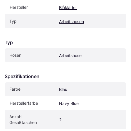
Hersteller
Blåkläder
Typ
Arbeitshosen
Typ
Hosen
Arbeitshose
Spezifikationen
Farbe
Blau
Herstellerfarbe
Navy Blue
Anzahl 
2
Gesäßtaschen