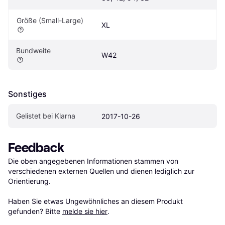
Größe (Small-Large)
XL
Bundweite
W42
Sonstiges
Gelistet bei Klarna
2017-10-26
Feedback
Die oben angegebenen Informationen stammen von 
verschiedenen externen Quellen und dienen lediglich zur 
Orientierung.

Haben Sie etwas Ungewöhnliches an diesem Produkt 
gefunden? Bitte 
melde sie hier
.