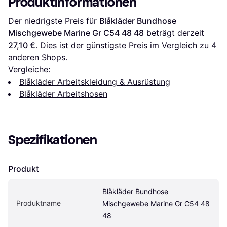
Produktinformationen
Der niedrigste Preis für 
Blåkläder Bundhose 
Mischgewebe Marine Gr C54 48 48
 beträgt derzeit 
27,10 €
. Dies ist der günstigste Preis im Vergleich zu 
4
anderen Shops.
Vergleiche:
Blåkläder Arbeitskleidung & Ausrüstung
Blåkläder Arbeitshosen
Spezifikationen
Produkt
Blåkläder Bundhose 
Produktname
Mischgewebe Marine Gr C54 48 
48