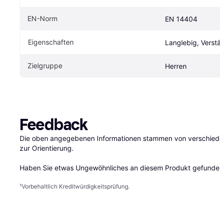
EN-Norm
EN 14404
Eigenschaften
Langlebig, Verst
Zielgruppe
Herren
Feedback
Die oben angegebenen Informationen stammen von verschieden
zur Orientierung.

Haben Sie etwas Ungewöhnliches an diesem Produkt gefunden
¹
Vorbehaltlich Kreditwürdigkeitsprüfung.