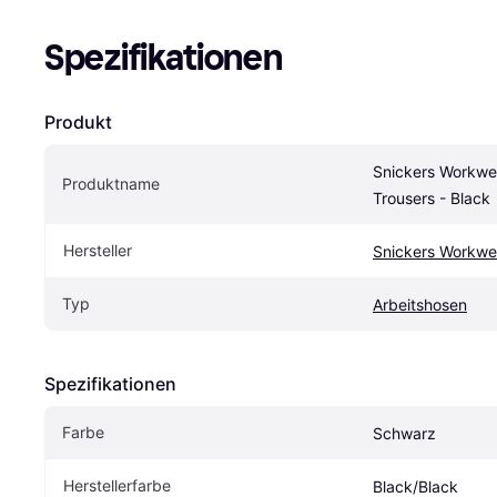
Spezifikationen
Produkt
Snickers Workwea
Produktname
Trousers - Black
Hersteller
Snickers Workwe
Typ
Arbeitshosen
Spezifikationen
Farbe
Schwarz
Herstellerfarbe
Black/Black