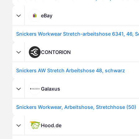
eBay
Snickers Workwear Stretch-arbeitshose 6341, 46, 
CONTORION
Snickers AW Stretch Arbeitshose 48, schwarz
Galaxus
Snickers Workwear, Arbeitshose, Stretchhose (50)
Hood.de