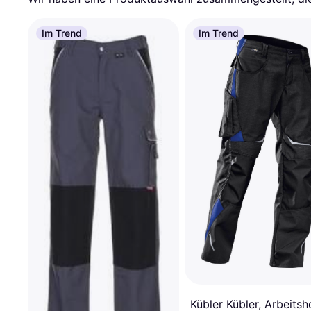
Im Trend
Im Trend
Kübler Kübler, Arbeitsh