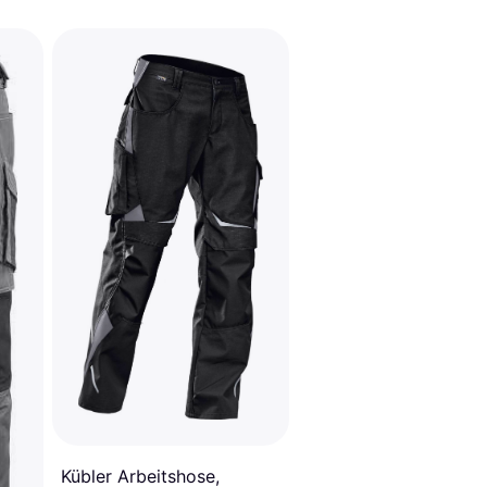
Kübler Arbeitshose,