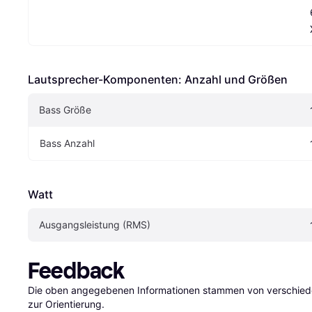
Lautsprecher-Komponenten: Anzahl und Größen
Bass Größe
Bass Anzahl 
Watt
Ausgangsleistung (RMS)
Feedback
Die oben angegebenen Informationen stammen von verschieden
zur Orientierung.
