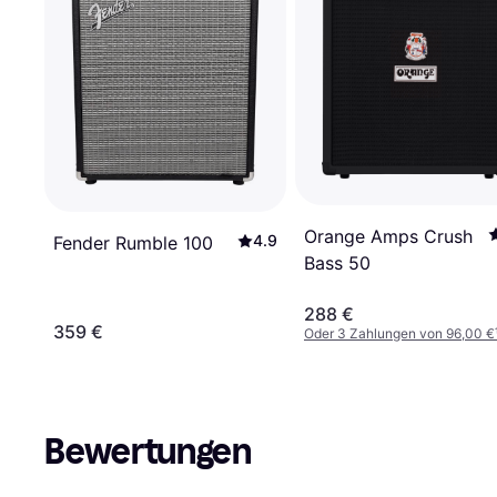
Orange Amps Crush
4.9
Fender Rumble 100
Bass 50
288 €
359 €
Oder 3 Zahlungen von 96,00 €
Bewertungen