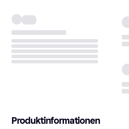
Produktinformationen