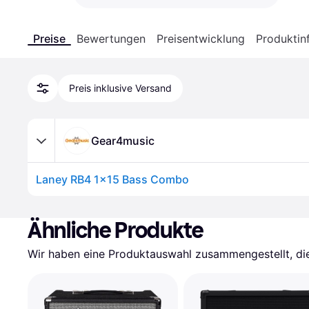
Preise
Bewertungen
Preisentwicklung
Produktin
Preis inklusive Versand
Gear4music
Laney RB4 1x15 Bass Combo
Ähnliche Produkte
Wir haben eine Produktauswahl zusammengestellt, die 