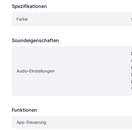
Spezifikationen
Farbe
Soundeigen­schaften
Audio-Einstellungen
Funktionen
App-Steuerung