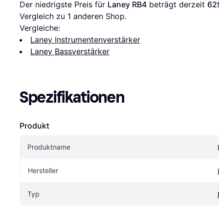
Der niedrigste Preis für 
Laney RB4
 beträgt derzeit 
62
Vergleich zu 1 anderen Shop.
Vergleiche:
Laney Instrumentenverstärker
Laney Bassverstärker
Spezifikationen
Produkt
Produktname
Hersteller
Typ