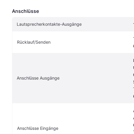
Anschlüsse
Lautsprecherkontakte-Ausgänge
Rücklauf/Senden
Anschlüsse Ausgänge
Anschlüsse Eingänge