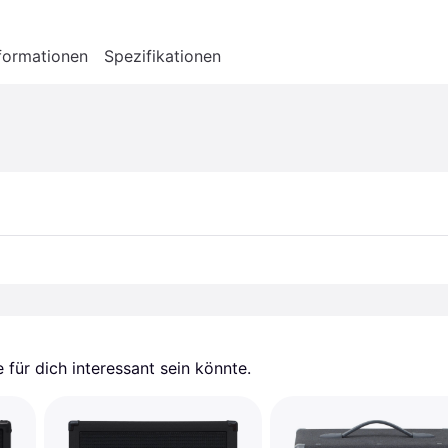
formationen
Spezifikationen
für dich interessant sein könnte.