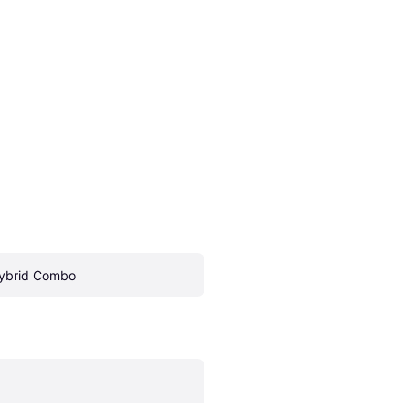
ybrid Combo