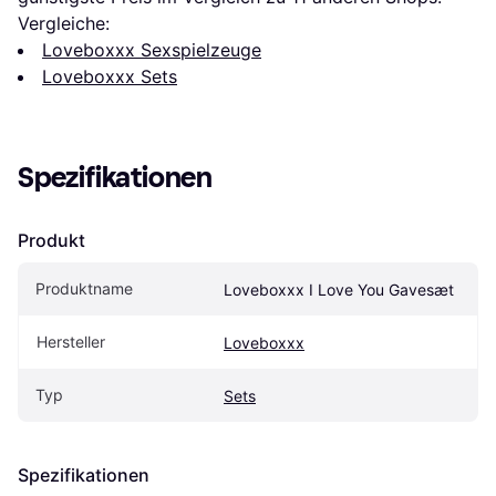
Vergleiche:
Loveboxxx Sexspielzeuge
Loveboxxx Sets
Spezifikationen
Produkt
Produktname
Loveboxxx I Love You Gavesæt
Hersteller
Loveboxxx
Typ
Sets
Spezifikationen