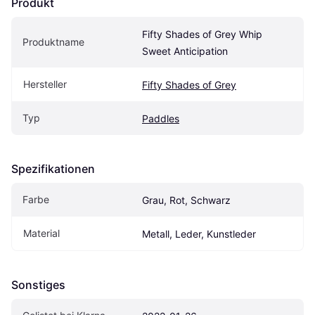
Produkt
Fifty Shades of Grey Whip 
Produktname
Sweet Anticipation
Hersteller
Fifty Shades of Grey
Typ
Paddles
Spezifikationen
Farbe
Grau, Rot, Schwarz
Material
Metall, Leder, Kunstleder
Sonstiges