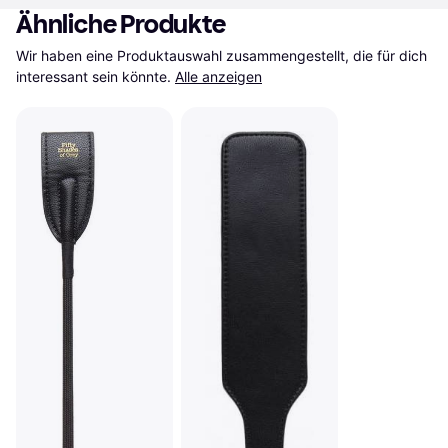
Ähnliche Produkte
Wir haben eine Produktauswahl zusammengestellt, die für dich 
interessant sein könnte.
Alle anzeigen