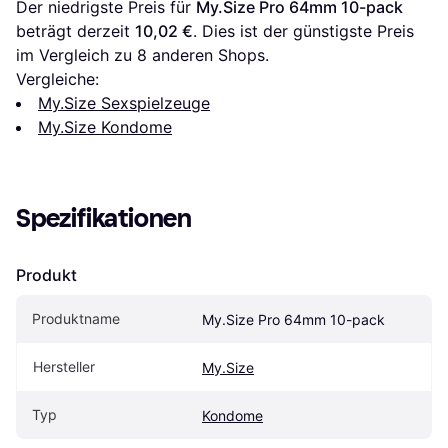
Der niedrigste Preis für 
My.Size Pro 64mm 10-pack
beträgt derzeit 
10,02 €
. Dies ist der günstigste Preis 
im Vergleich zu 
8
 anderen Shops.
Vergleiche:
My.Size Sexspielzeuge
My.Size Kondome
Spezifikationen
Produkt
Produktname
My.Size Pro 64mm 10-pack
Hersteller
My.Size
Typ
Kondome