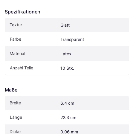
Spezifikationen
Textur
Glatt
Farbe
Transparent
Material
Latex
Anzahl Teile
10 Stk.
Maße
Breite
6.4 cm
Länge
22.3 cm
Dicke
0.06 mm