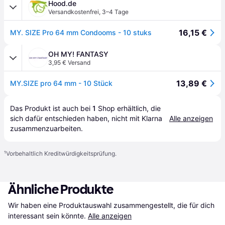
Hood.de
Versandkostenfrei
,
3–4 Tage
16,15 €
MY. SIZE Pro 64 mm Condooms - 10 stuks
OH MY! FANTASY
3,95 € Versand
13,89 €
MY.SIZE pro 64 mm - 10 Stück
Das Produkt ist auch bei 
1
Shop
 erhältlich, die 
sich dafür entschieden haben, nicht mit Klarna 
Alle anzeigen
zusammenzuarbeiten.
¹
Vorbehaltlich Kreditwürdigkeitsprüfung.
Ähnliche Produkte
Wir haben eine Produktauswahl zusammengestellt, die für dich 
interessant sein könnte.
Alle anzeigen