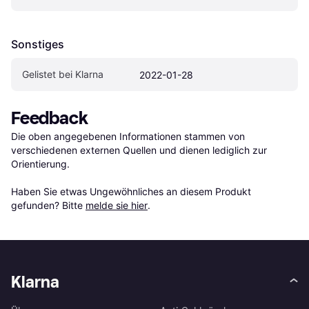
Sonstiges
Gelistet bei Klarna
2022-01-28
Feedback
Die oben angegebenen Informationen stammen von 
verschiedenen externen Quellen und dienen lediglich zur 
Orientierung.

Haben Sie etwas Ungewöhnliches an diesem Produkt 
gefunden? Bitte 
melde sie hier
.
Klarna