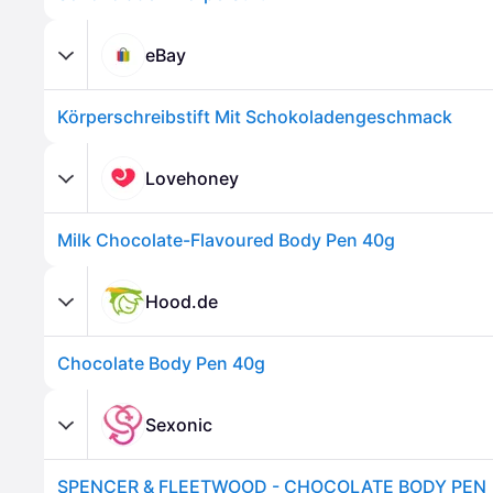
eBay
Körperschreibstift Mit Schokoladengeschmack
Lovehoney
Milk Chocolate-Flavoured Body Pen 40g
Hood.de
Chocolate Body Pen 40g
Sexonic
SPENCER & FLEETWOOD - CHOCOLATE BODY PEN