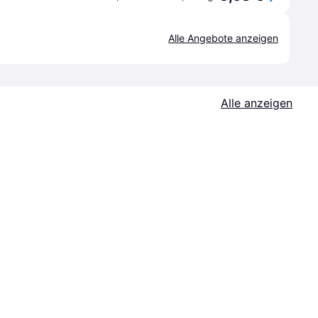
Alle Angebote anzeigen
Alle anzeigen