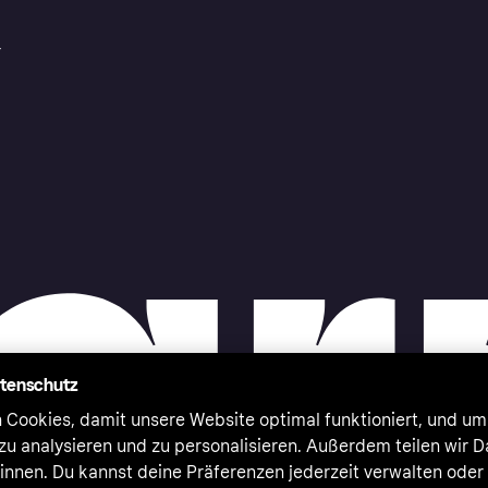
r
atenschutz
 Cookies, damit unsere Website optimal funktioniert, und um
zu analysieren und zu personalisieren. Außerdem teilen wir 
nnen. Du kannst deine Präferenzen jederzeit verwalten oder