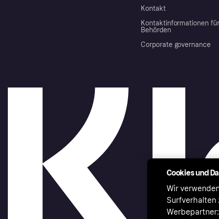
Kontakt
Kontaktinformationen fü
Behörden
Corporate governance
Cookies und D
Wir verwenden
Surfverhalten 
Werbepartner:i