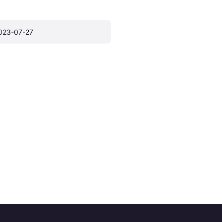
023-07-27