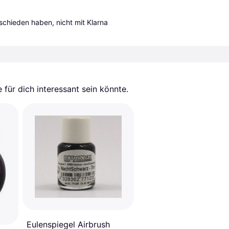
tschieden haben, nicht mit Klarna 
für dich interessant sein könnte.
Eulenspiegel Airbrush