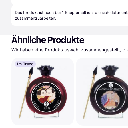
Das Produkt ist auch bei 
1
Shop
 erhältlich, die sich dafür en
zusammenzuarbeiten.
Ähnliche Produkte
Wir haben eine Produktauswahl zusammengestellt, die 
Im Trend