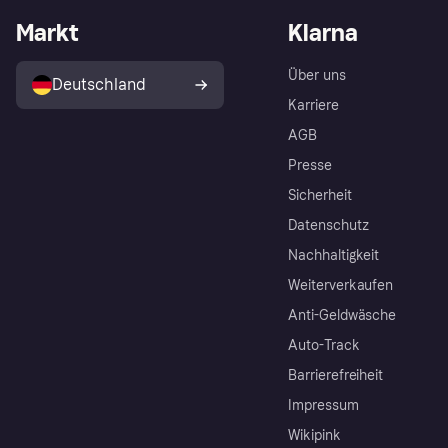
Markt
Klarna
Über uns
Deutschland
Karriere
AGB
Presse
Sicherheit
Datenschutz
Nachhaltigkeit
Weiterverkaufen
Anti-Geldwäsche
Auto-Track
Barrierefreiheit
Impressum
Wikipink