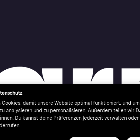
atenschutz
 Cookies, damit unsere Website optimal funktioniert, und um
zu analysieren und zu personalisieren. Außerdem teilen wir 
nnen. Du kannst deine Präferenzen jederzeit verwalten oder
iderrufen.