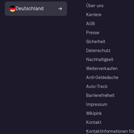
Über uns
Deutschland
Karriere
AGB
Presse
Sicherheit
Datenschutz
Nachhaltigkeit
Weiterverkaufen
Anti-Geldwäsche
Auto-Track
Barrierefreiheit
Impressum
Wikipink
Kontakt
Kontaktinformationen fü