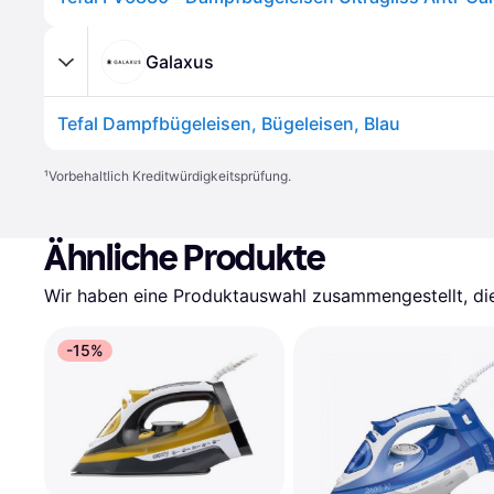
Galaxus
Tefal Dampfbügeleisen, Bügeleisen, Blau
¹
Vorbehaltlich Kreditwürdigkeitsprüfung.
Ähnliche Produkte
Wir haben eine Produktauswahl zusammengestellt, die 
-15%