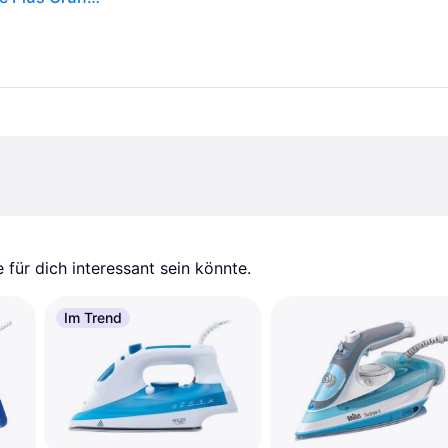
für dich interessant sein könnte.
Im Trend