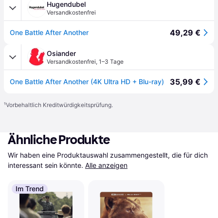
Hugendubel
Versandkostenfrei
49,29 €
One Battle After Another
Osiander
Versandkostenfrei
,
1–3 Tage
35,99 €
One Battle After Another (4K Ultra HD + Blu-ray)
¹
Vorbehaltlich Kreditwürdigkeitsprüfung.
Ähnliche Produkte
Wir haben eine Produktauswahl zusammengestellt, die für dich 
interessant sein könnte.
Alle anzeigen
Im Trend