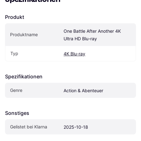
Produkt
One Battle After Another 4K 
Produktname
Ultra HD Blu-ray
Typ
4K Blu-ray
Spezifikationen
Genre
Action & Abenteuer
Sonstiges
Gelistet bei Klarna
2025-10-18