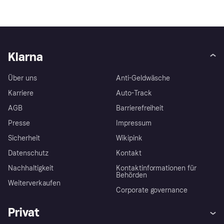
Klarna
Über uns
Anti-Geldwäsche
Karriere
Auto-Track
AGB
Barrierefreiheit
Presse
Impressum
Sicherheit
Wikipink
Datenschutz
Kontakt
Nachhaltigkeit
Kontaktinformationen für
Behörden
Weiterverkaufen
Corporate governance
Privat