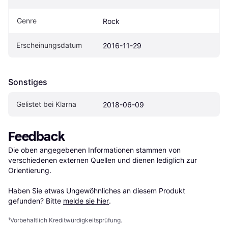
Genre
Rock
Erscheinungsdatum
2016-11-29
Sonstiges
Gelistet bei Klarna
2018-06-09
Feedback
Die oben angegebenen Informationen stammen von 
verschiedenen externen Quellen und dienen lediglich zur 
Orientierung.

Haben Sie etwas Ungewöhnliches an diesem Produkt 
gefunden? Bitte 
melde sie hier
.
¹
Vorbehaltlich Kreditwürdigkeitsprüfung.