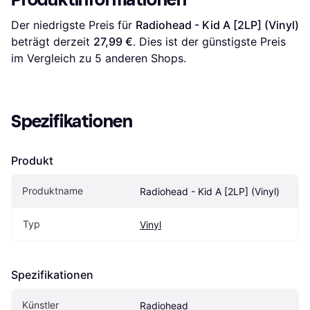
Der niedrigste Preis für 
Radiohead - Kid A [2LP] (Vinyl)
beträgt derzeit 
27,99 €
. Dies ist der günstigste Preis 
im Vergleich zu 
5
 anderen Shops.
Spezifikationen
Produkt
Produktname
Radiohead - Kid A [2LP] (Vinyl)
Typ
Vinyl
Spezifikationen
Künstler
Radiohead