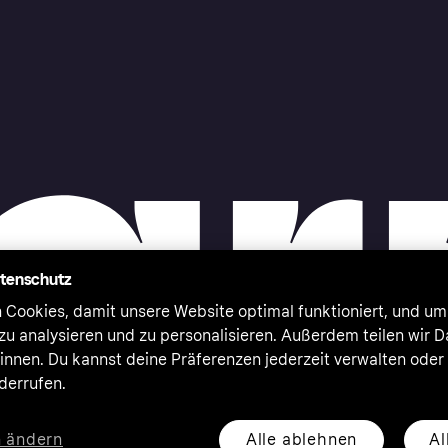
atenschutz
 Cookies, damit unsere Website optimal funktioniert, und um
zu analysieren und zu personalisieren. Außerdem teilen wir 
nnen. Du kannst deine Präferenzen jederzeit verwalten oder
iderrufen.
Alle ablehnen
Al
n ändern