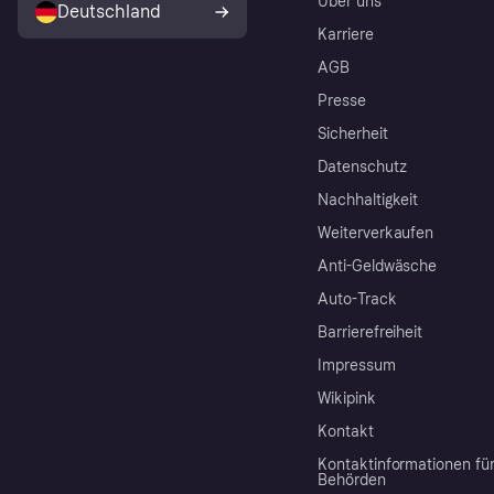
Über uns
Deutschland
Karriere
AGB
Presse
Sicherheit
Datenschutz
Nachhaltigkeit
Weiterverkaufen
Anti-Geldwäsche
Auto-Track
Barrierefreiheit
Impressum
Wikipink
Kontakt
Kontaktinformationen fü
Behörden