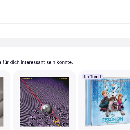
für dich interessant sein könnte.
Im Trend