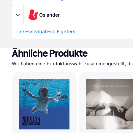
Osiander
The Essential Foo Fighters
Ähnliche Produkte
Wir haben eine Produktauswahl zusammengestellt, die 