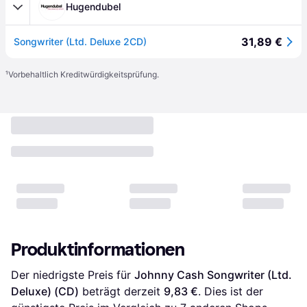
Hugendubel
31,89 €
Songwriter (Ltd. Deluxe 2CD)
¹
Vorbehaltlich Kreditwürdigkeitsprüfung.
Produktinformationen
Der niedrigste Preis für 
Johnny Cash Songwriter (Ltd. 
Deluxe) (CD)
 beträgt derzeit 
9,83 €
. Dies ist der 