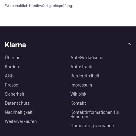
¹
Vorbehaltlich Kreditwürdigkeitsprüfung.
Klarna
Über uns
Anti-Geldwäsche
Karriere
Auto-Track
AGB
Barrierefreiheit
Presse
Impressum
Sicherheit
Wikipink
Datenschutz
Kontakt
Nachhaltigkeit
Kontaktinformationen für
Behörden
Weiterverkaufen
Corporate governance