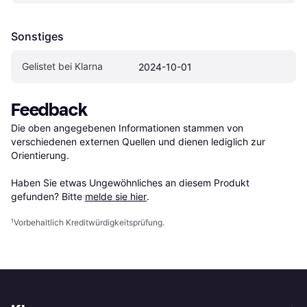
Sonstiges
Gelistet bei Klarna
2024-10-01
Feedback
Die oben angegebenen Informationen stammen von 
verschiedenen externen Quellen und dienen lediglich zur 
Orientierung.

Haben Sie etwas Ungewöhnliches an diesem Produkt 
gefunden? Bitte 
melde sie hier
.
¹
Vorbehaltlich Kreditwürdigkeitsprüfung.