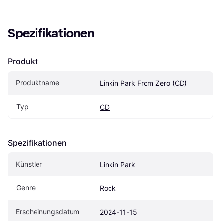
Spezifikationen
Produkt
Produktname
Linkin Park From Zero (CD)
Typ
CD
Spezifikationen
Künstler
Linkin Park
Genre
Rock
Erscheinungsdatum
2024-11-15