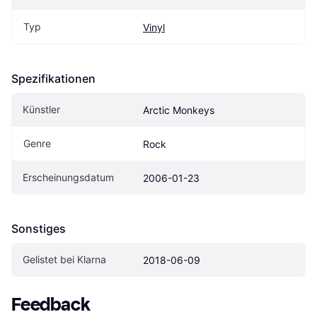
Typ
Vinyl
Spezifikationen
Künstler
Arctic Monkeys
Genre
Rock
Erscheinungsdatum
2006-01-23
Sonstiges
Gelistet bei Klarna
2018-06-09
Feedback