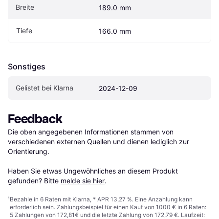
Breite
189.0 mm
Tiefe
166.0 mm
Sonstiges
Gelistet bei Klarna
2024-12-09
Feedback
Die oben angegebenen Informationen stammen von 
verschiedenen externen Quellen und dienen lediglich zur 
Orientierung.

Haben Sie etwas Ungewöhnliches an diesem Produkt 
gefunden? Bitte 
melde sie hier
.
¹
Bezahle in 6 Raten mit Klarna, * APR 13,27 %. Eine Anzahlung kann
erforderlich sein. Zahlungsbeispiel für einen Kauf von 1000 € in 6 Raten:
5 Zahlungen von 172,81€ und die letzte Zahlung von 172,79 €. Laufzeit: