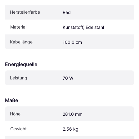
Herstellerfarbe
Red
Material
Kunststoff, Edelstahl
Kabellänge
100.0 cm
Energiequelle
Leistung
70 W
Maße
Höhe
281.0 mm
Gewicht
2.56 kg