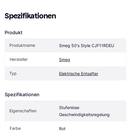
Spezifikationen
Produkt
Produktname
Smeg 50's Style CJF11RDEU
Hersteller
Smeg
Typ
Elektrische Entsafter
Spezifikationen
Stufenlose 
Eigenschaften
Geschwindigkeitsregelung
Farbe
Rot