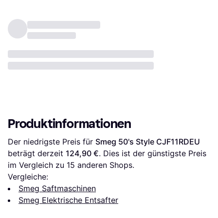
Produktinformationen
Der niedrigste Preis für 
Smeg 50's Style CJF11RDEU
beträgt derzeit 
124,90 €
. Dies ist der günstigste Preis 
im Vergleich zu 
15
 anderen Shops.
Vergleiche:
Smeg Saftmaschinen
Smeg Elektrische Entsafter