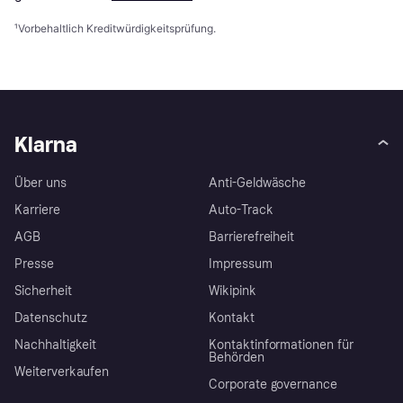
¹
Vorbehaltlich Kreditwürdigkeitsprüfung.
Klarna
Über uns
Anti-Geldwäsche
Karriere
Auto-Track
AGB
Barrierefreiheit
Presse
Impressum
Sicherheit
Wikipink
Datenschutz
Kontakt
Nachhaltigkeit
Kontaktinformationen für
Behörden
Weiterverkaufen
Corporate governance