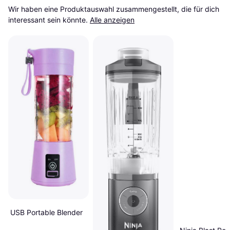
Wir haben eine Produktauswahl zusammengestellt, die für dich 
interessant sein könnte.
Alle anzeigen
USB Portable Blender