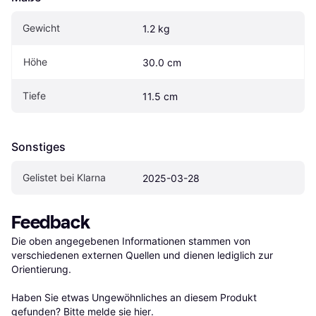
Gewicht
1.2 kg
Höhe
30.0 cm
Tiefe
11.5 cm
Sonstiges
Gelistet bei Klarna
2025-03-28
Feedback
Die oben angegebenen Informationen stammen von 
verschiedenen externen Quellen und dienen lediglich zur 
Orientierung.

Haben Sie etwas Ungewöhnliches an diesem Produkt 
gefunden? Bitte 
melde sie hier
.