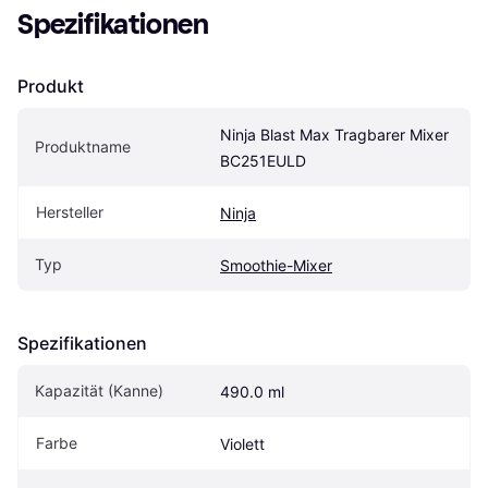
Spezifikationen
Produkt
Ninja Blast Max Tragbarer Mixer 
Produktname
BC251EULD
Hersteller
Ninja
Typ
Smoothie-Mixer
Spezifikationen
Kapazität (Kanne)
490.0 ml
Farbe
Violett