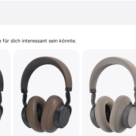
für dich interessant sein könnte.