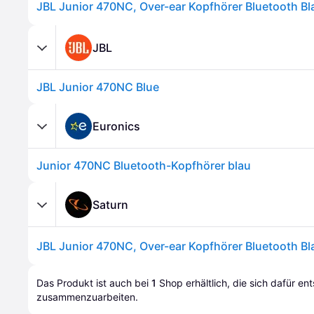
JBL Junior 470NC, Over-ear Kopfhörer Bluetooth Bl
JBL
JBL Junior 470NC Blue
Euronics
Junior 470NC Bluetooth-Kopfhörer blau
Saturn
JBL Junior 470NC, Over-ear Kopfhörer Bluetooth Bl
Das Produkt ist auch bei 
1
Shop
 erhältlich, die sich dafür en
zusammenzuarbeiten.