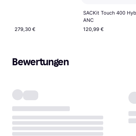
SACKit Touch 400 Hyb
ANC
279,30 €
120,99 €
Bewertungen