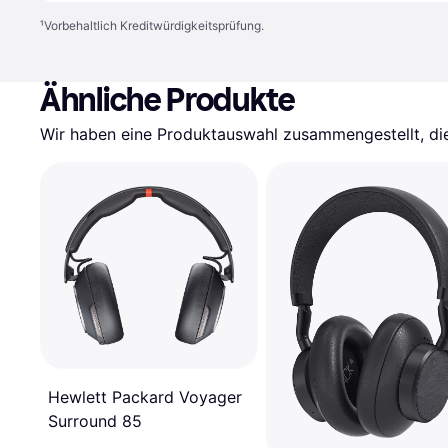
¹
Vorbehaltlich Kreditwürdigkeitsprüfung.
Ähnliche Produkte
Wir haben eine Produktauswahl zusammengestellt, die 
Hewlett Packard Voyager
Surround 85