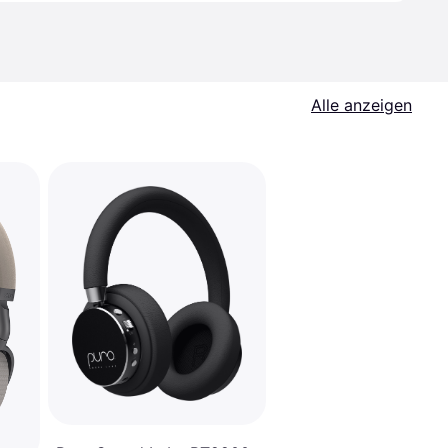
Alle anzeigen