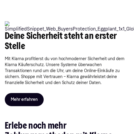
Deine Sicherheit steht an erster
Stelle
Mit Klarna profitierst du von hochmoderner Sicherheit und dem
Klarna Käuferschutz. Unsere Systeme überwachen
Transaktionen rund um die Uhr, um deine Online-Einkäufe zu
sichern. Shoppe mit Vertrauen – Klarna gewährleistet deine
finanzielle Sicherheit und den Schutz deiner Daten.
Mehr erfahren
Erlebe noch mehr