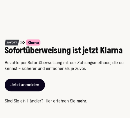
Sofortüberweisung ist jetzt Klarna
Bezahle per Sofortüberweisung mit der Zahlungsmethode, die du
kennst – sicherer und einfacher als je zuvor.
Jetzt anmelden
Sind Sie ein Händler? Hier erfahren Sie
mehr
.