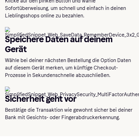
Klicke auf den pinken Button und wähle
Sofortüberweisung, um schnell und einfach in deinen
Lieblingsshops online zu bezahlen.
Speichere Daten auf deinem
Gerät
Wähle bei deiner nächsten Bestellung die Option Daten
auf diesem Gerät merken, um künftige Checkout-
Prozesse in Sekundenschnelle abzuschließen.
Sicherheit geht vor
Bestätige die Transaktion wie gewohnt sicher bei deiner
Bank mit Gesichts- oder Fingerabdruckerkennung.