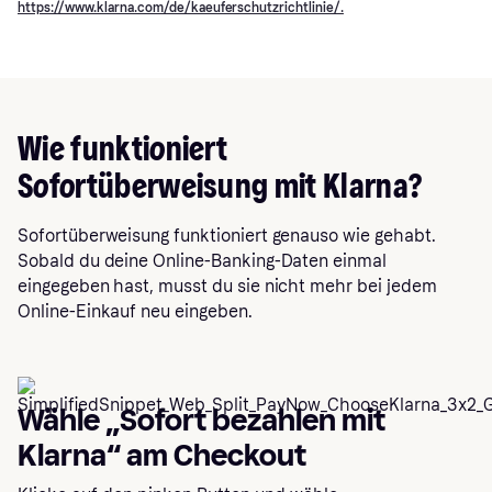
https://www.klarna.com/de/kaeuferschutzrichtlinie/.
Wie funktioniert
Sofortüberweisung mit Klarna?
Sofortüberweisung funktioniert genauso wie gehabt.
Sobald du deine Online-Banking-Daten einmal
eingegeben hast, musst du sie nicht mehr bei jedem
Online-Einkauf neu eingeben.
Wähle „Sofort bezahlen mit
Klarna“ am Checkout