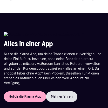
Alles in einer App
Nutze die Klarna App, um deine Transaktionen zu verfolgen und
deine Einkäufe zu bezahlen, ohne deine Bankdaten erneut
eingeben zu müssen. Außerdem kannst du Retouren verwalten
und auf den Kundensupport zugreifen – alles an einem Ort. Du
shoppst lieber ohne App? Kein Problem. Dieselben Funktionen
stehen dir natürlich auch über deinen Web-Account zur
Verfügung.
Hol dir die Klarna App
Mehr erfahren