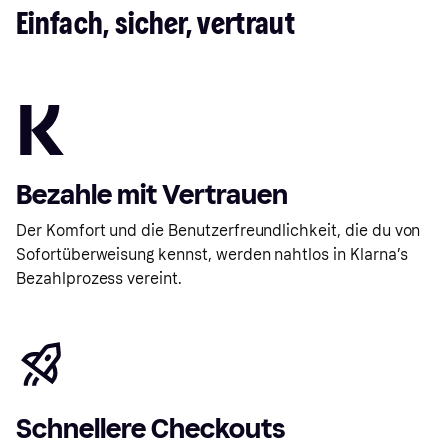
Einfach, sicher, vertraut
Bezahle mit Vertrauen
Der Komfort und die Benutzerfreundlichkeit, die du von
Sofortüberweisung kennst, werden nahtlos in Klarna’s
Bezahlprozess vereint.
Schnellere Checkouts