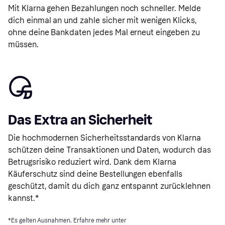
Mit Klarna gehen Bezahlungen noch schneller. Melde
dich einmal an und zahle sicher mit wenigen Klicks,
ohne deine Bankdaten jedes Mal erneut eingeben zu
müssen.
Das Extra an Sicherheit
Die hochmodernen Sicherheitsstandards von Klarna
schützen deine Transaktionen und Daten, wodurch das
Betrugsrisiko reduziert wird. Dank dem Klarna
Käuferschutz sind deine Bestellungen ebenfalls
geschützt, damit du dich ganz entspannt zurücklehnen
kannst.*
*Es gelten Ausnahmen. Erfahre mehr unter