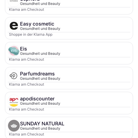
Gesundheit und Beauty
Klarna am Checkout
Easy cosmetic
Gesundheit und Beauty
Shoppe in der Klarna App
Eis
Gesundheit und Beauty
Klarna am Checkout
Parfumdreams
Gesundheit und Beauty
Klarna am Checkout
apodiscounter
Gesundheit und Beauty
Klarna am Checkout
SUNDAY NATURAL
Gesundheit und Beauty
Klarna am Checkout