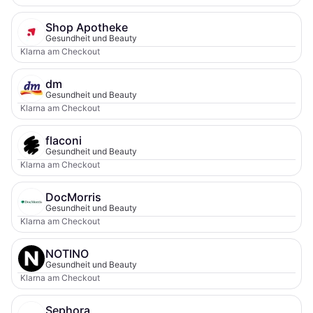
Shop Apotheke
Gesundheit und Beauty
Klarna am Checkout
dm
Gesundheit und Beauty
Klarna am Checkout
flaconi
Gesundheit und Beauty
Klarna am Checkout
DocMorris
Gesundheit und Beauty
Klarna am Checkout
NOTINO
Gesundheit und Beauty
Klarna am Checkout
Sephora