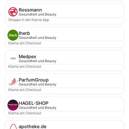
Rossmann
Gesundheit und Beauty
Shoppe in der Klarna App
Iherb
Gesundheit und Beauty
Klarna am Checkout
Medpex
Gesundheit und Beauty
Klarna am Checkout
ParfumGroup
Gesundheit und Beauty
Klarna am Checkout
HAGEL-SHOP
Gesundheit und Beauty
Klarna am Checkout
apotheke.de