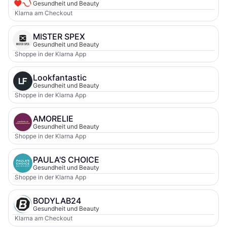
Gesundheit und Beauty
Klarna am Checkout
MISTER SPEX
Gesundheit und Beauty
Shoppe in der Klarna App
Lookfantastic
Gesundheit und Beauty
Shoppe in der Klarna App
AMORELIE
Gesundheit und Beauty
Shoppe in der Klarna App
PAULA'S CHOICE
Gesundheit und Beauty
Shoppe in der Klarna App
BODYLAB24
Gesundheit und Beauty
Klarna am Checkout