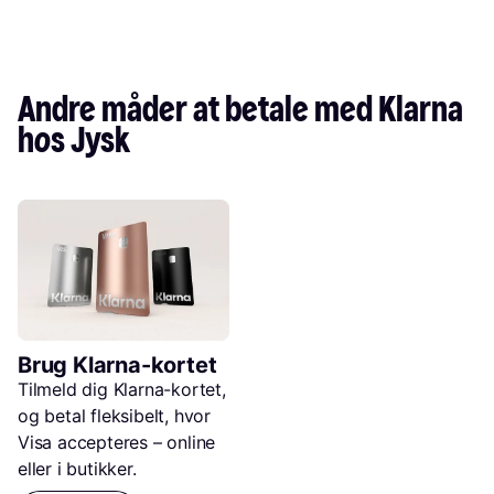
Andre måder at betale med Klarna 
hos Jysk
Brug Klarna-kortet
Tilmeld dig Klarna-kortet, 
og betal fleksibelt, hvor 
Visa accepteres – online 
eller i butikker.