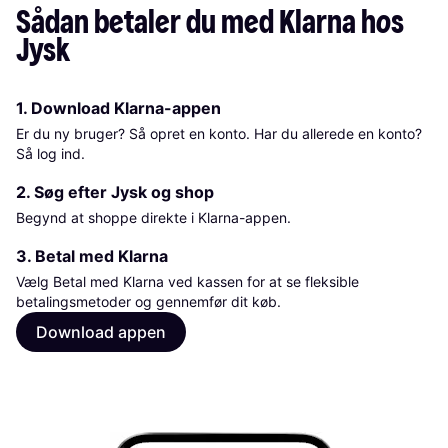
Sådan betaler du med Klarna hos 
Jysk
1. Download Klarna-appen
Er du ny bruger? Så opret en konto. Har du allerede en konto?
Så log ind.
2. Søg efter Jysk og shop
Begynd at shoppe direkte i Klarna-appen.
3. Betal med Klarna
Vælg Betal med Klarna ved kassen for at se fleksible
betalingsmetoder og gennemfør dit køb.
Download appen