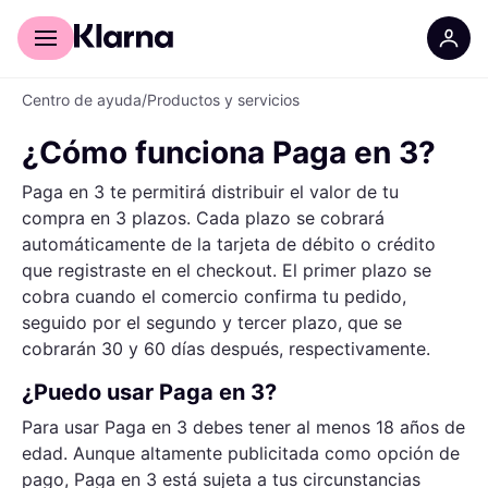
Comprar con Klarna
Para empresas
Centro de ayuda
/
Productos y servicios
¿Cómo funciona Paga en 3?
Paga en 3 te permitirá distribuir el valor de tu
compra en 3 plazos. Cada plazo se cobrará
automáticamente de la tarjeta de débito o crédito
que registraste en el checkout. El primer plazo se
cobra cuando el comercio confirma tu pedido,
seguido por el segundo y tercer plazo, que se
cobrarán 30 y 60 días después, respectivamente.
¿Puedo usar Paga en 3?
Para usar Paga en 3 debes tener al menos 18 años de
edad. Aunque altamente publicitada como opción de
pago, Paga en 3 está sujeta a tus circunstancias