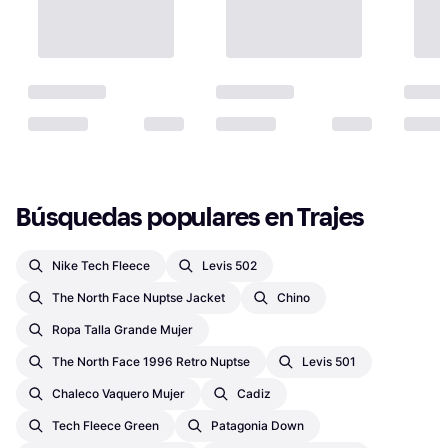
Búsquedas populares en Trajes
Nike Tech Fleece
Levis 502
The North Face Nuptse Jacket
Chino
Ropa Talla Grande Mujer
The North Face 1996 Retro Nuptse
Levis 501
Chaleco Vaquero Mujer
Cadiz
Tech Fleece Green
Patagonia Down