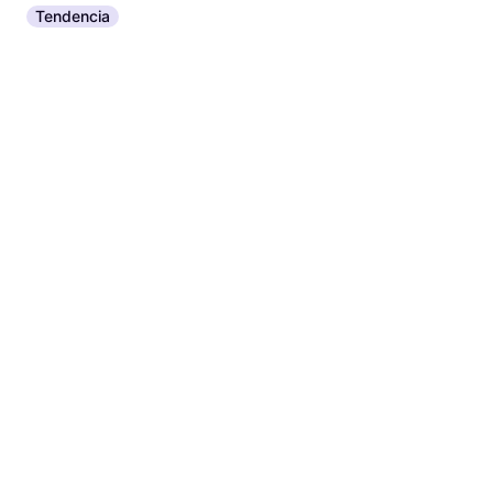
Tendencia