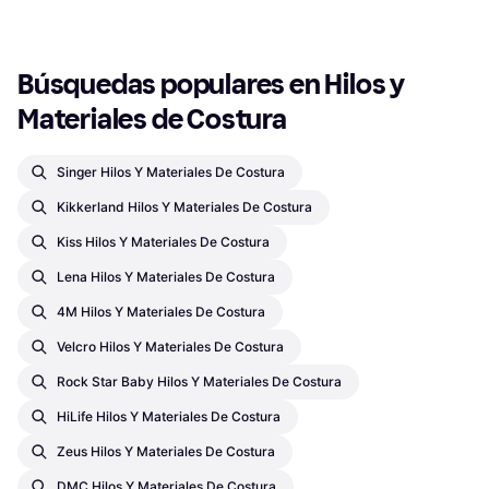
1
2
3
...
86
...
168
Búsquedas populares en Hilos y 
Materiales de Costura
Singer Hilos Y Materiales De Costura
Kikkerland Hilos Y Materiales De Costura
Kiss Hilos Y Materiales De Costura
Lena Hilos Y Materiales De Costura
4M Hilos Y Materiales De Costura
Velcro Hilos Y Materiales De Costura
Rock Star Baby Hilos Y Materiales De Costura
HiLife Hilos Y Materiales De Costura
Zeus Hilos Y Materiales De Costura
DMC Hilos Y Materiales De Costura