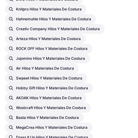
Knitpro Hilos Y Materiales De Costura
Hahnemuhle Hilos Y Materiales De Costura
Creativ Company Hilos Y Materiales De Costura
Arteza Hilos Y Materiales De Costura
ROCK OFF Hilos Y Materiales De Costura
Jojomino Hilos Y Materiales De Costura
Air Hilos Y Materiales De Costura
Swpeet Hilos Y Materiales De Costura
Hobby Gift Hilos Y Materiales De Costura
AKOAK Hilos Y Materiales De Costura
Woolcraft Hilos Y Materiales De Costura
Basta Hilos Y Materiales De Costura
MegaCrea Hilos Y Materiales De Costura
Dress It Up Hilos Y Materiales De Costura