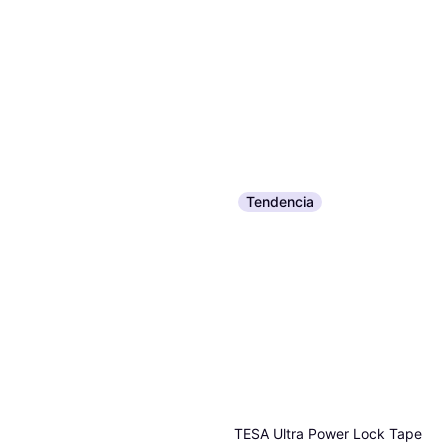
Tendencia
TESA Ultra Power Lock Tape